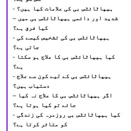
ہیپاٹائٹس بی کی علامات کیا ہیں؟
-
شدید اور دائمی ہیپاٹائٹس بی میں
–
کیا فرق ہے؟
ہیپاٹائٹس بی کی تشخیص کیسے کی
-
جاتی ہے؟
کیا ہیپاٹائٹس بی کا علاج ہو سکتا
-
ہے؟
ہیپاٹائٹس بی کے لیے کون سے علاج
-
دستیاب ہیں؟
اگر ہیپاٹائٹس بی کا علاج نہ کیا
–
جائے تو کیا ہوتا ہے؟
کیا ہیپاٹائٹس بی روزمرہ کی زندگی
-
کو متاثر کرتا ہے؟