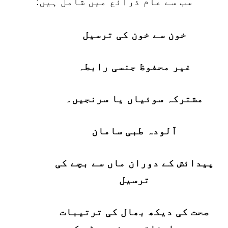
سب سے عام ذرائع میں شامل ہیں:
خون سے خون کی ترسیل
غیر محفوظ جنسی رابطہ
مشترکہ سوئیاں یا سرنجیں۔
آلودہ طبی سامان
پیدائش کے دوران ماں سے بچے کی
ترسیل
صحت کی دیکھ بھال کی ترتیبات