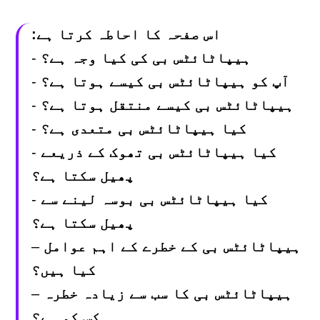
اس صفحہ کا احاطہ کرتا ہے:
ہیپاٹائٹس بی کی کیا وجہ ہے؟
-
آپ کو ہیپاٹائٹس بی کیسے ہوتا ہے؟
-
ہیپاٹائٹس بی کیسے منتقل ہوتا ہے؟
-
کیا ہیپاٹائٹس بی متعدی ہے؟
-
کیا ہیپاٹائٹس بی تھوک کے ذریعے
-
پھیل سکتا ہے؟
کیا ہیپاٹائٹس بی بوسہ لینے سے
-
پھیل سکتا ہے؟
ہیپاٹائٹس بی کے خطرے کے اہم عوامل
–
کیا ہیں؟
ہیپاٹائٹس بی کا سب سے زیادہ خطرہ
–
کس کو ہے؟